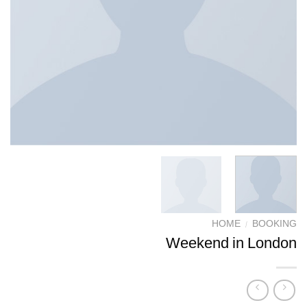
HOME
/
BOOKING
Weekend in London