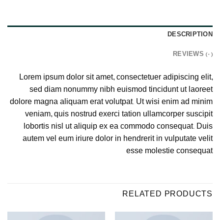
DESCRIPTION
REVIEWS (0)
Lorem ipsum dolor sit amet, consectetuer adipiscing elit,
sed diam nonummy nibh euismod tincidunt ut laoreet
dolore magna aliquam erat volutpat. Ut wisi enim ad minim
veniam, quis nostrud exerci tation ullamcorper suscipit
lobortis nisl ut aliquip ex ea commodo consequat. Duis
autem vel eum iriure dolor in hendrerit in vulputate velit
esse molestie consequat
RELATED PRODUCTS