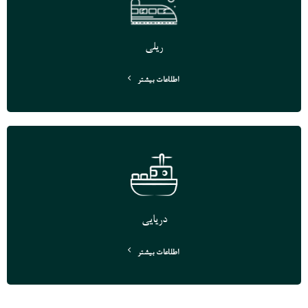
ریلی
اطلاعات بیشتر
دریایی
اطلاعات بیشتر