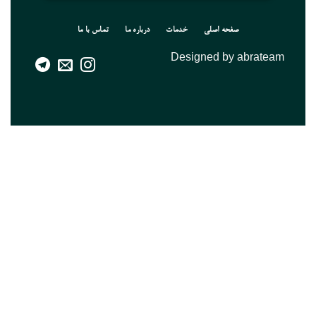
صفحه اصلی
خدمات
درباره ما
تماس با ما
Designed by abrateam