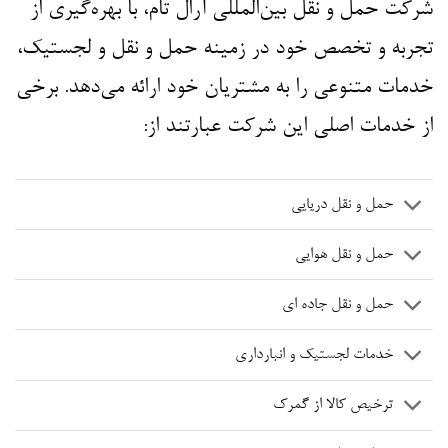
شرکت حمل و نقل بین‌المللی آرال تام، با بهره‌گیری از
تجربه و تخصص خود در زمینه حمل و نقل و لجستیک،
خدمات متنوعی را به مشتریان خود ارائه می‌دهد. برخی
از خدمات اصلی این شرکت عبارتند از:
حمل و نقل دریایی
حمل و نقل هوایی
حمل و نقل جاده ای
خدمات لجستیک و انبارداری
ترخیص کالا از گمرک