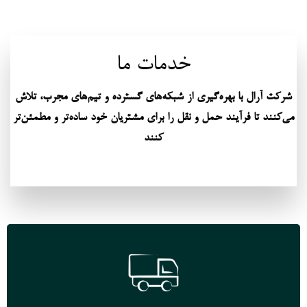
خدمات ما
شرکت آرال با بهره‌گیری از شبکه‌های گسترده و تیم‌های مجرب، تلاش
می‌کنند تا فرآیند حمل و نقل را برای مشتریان خود ساده‌تر و مطمئن‌تر
کنند