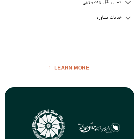
حمل و نقل چند وجهی
خدمات مشاوره
LEARN MORE