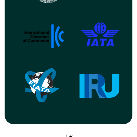
اخبار