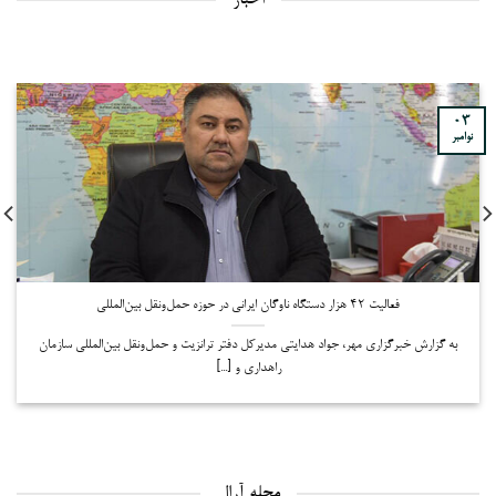
03
نوامبر
فعالیت ۴۲ هزار دستگاه ناوگان ایرانی در حوزه حمل‌ونقل بین‌المللی
به گزارش خبرگزاری مهر، جواد هدایتی مدیرکل دفتر ترانزیت و حمل‌ونقل بین‌المللی سازمان
راهداری و [...]
مجله آرال