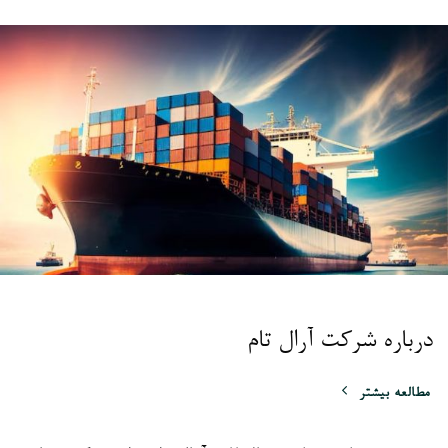
درباره شرکت آرال تام
مطالعه بیشتر