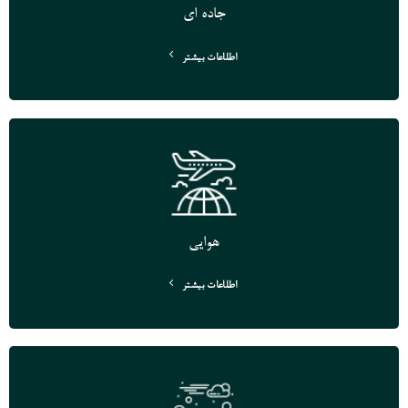
جاده ای
اطلاعات بیشتر
هوایی
اطلاعات بیشتر