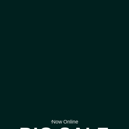
Now Online!