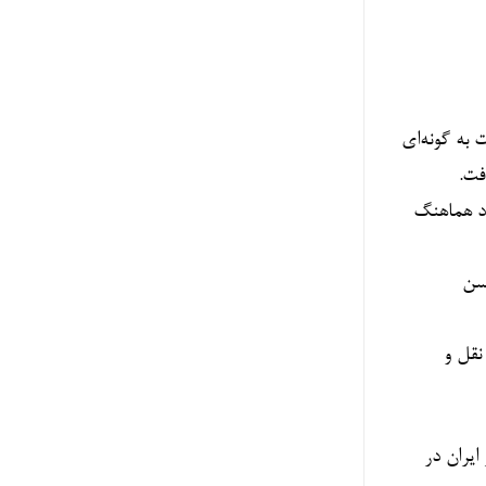
ی افزایش قابل توجهی داشت به گونه‌ای
ود هماهنگ
 سن
نقل و
ایران در