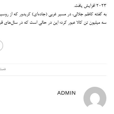
۲۰۲۳ افزایش یافت.
سه میلیون تن کالا عبور کرد؛ این در حالی است که در سال‌های قبل از آن بیش
دسته
ADMIN