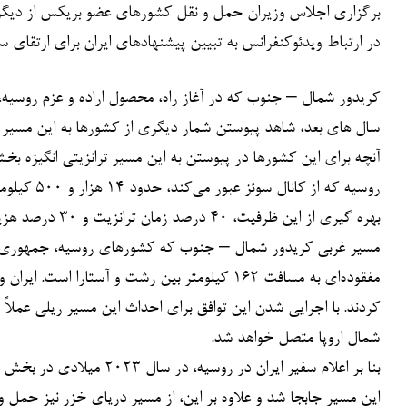
برگزاری اجلاس وزیران حمل و نقل کشورهای عضو بریکس از دیگر 
در ارتباط ویدئوکنفرانس به تبیین پیشنهادهای ایران برای ارتقای
سال های بعد، شاهد پیوستن شمار دیگری از کشورها به این مسیر تر
آنچه برای این کشورها در پیوستن به این مسیر ترانزیتی انگیزه ب
بهره گیری از این ظرفیت، ۴۰ درصد زمان ترانزیت و ۳۰ درصد هزینه های حمل و نقل را کاهش می دهد.
مسیر غربی کریدور شمال – جنوب که کشورهای روسیه، جمهوری اسل
کردند. با اجرایی شدن این توافق برای احداث این مسیر ریلی عملا
شمال اروپا متصل خواهد شد.