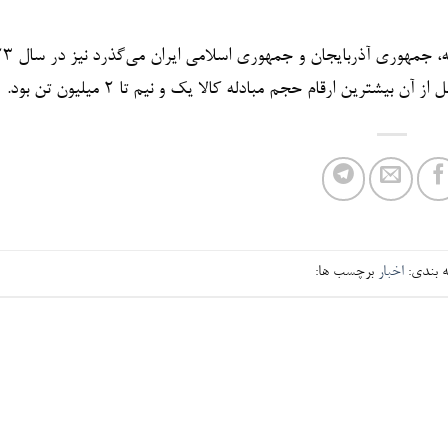
ترین ارقام حجم مبادله کالا یک و نیم تا ۲ میلیون تن بود.
 بندی:
اخبار
برچسب ها: