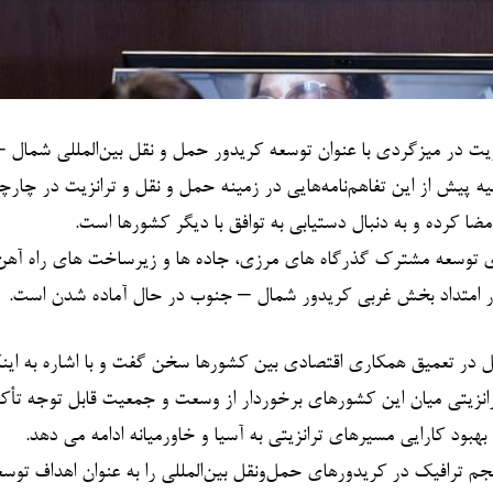
روویت در میزگردی با عنوان توسعه کریدور حمل و نقل بین‌المللی شمال
ه پیش از این تفاهم‌نامه‌هایی در زمینه حمل و نقل و ترانزیت در چار
برای توسعه مشترک گذرگاه های مرزی، جاده ها و زیرساخت های راه آهن
ل در امتداد بخش غربی کریدور شمال – جنوب در حال آماده شدن است.
 در تعمیق همکاری اقتصادی بین کشورها سخن گفت و با اشاره به اینک
رانزیتی میان این کشورهای برخوردار از وسعت و جمعیت قابل توجه تأکی
هبود کارایی مسیرهای ترانزیتی به آسیا و خاورمیانه ادامه می دهد.
ترافیک در کریدورهای حمل‌ونقل بین‌المللی را به عنوان اهداف توسعه