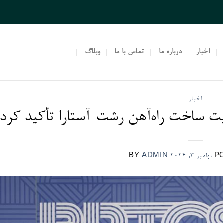
اخبار
درباره ما
تماس با ما
وبلاگ
اخبار
ت‌ ساخت راه‌آهن رشت-آستارا تأکید کرد
P
نوامبر 3, 2024
ADMIN
BY