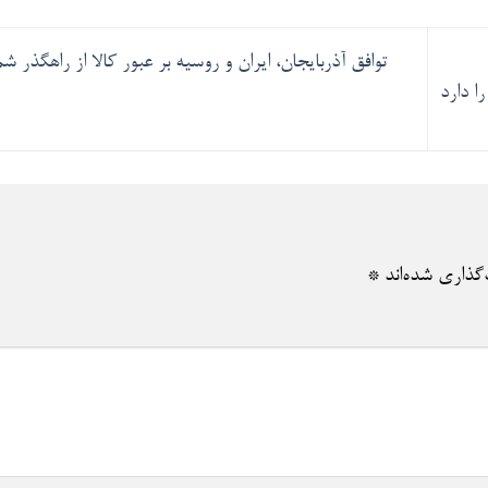
توافق آذربایجان، ایران و روسیه بر عبور کالا از راهگذر
گذاری شده‌اند
*