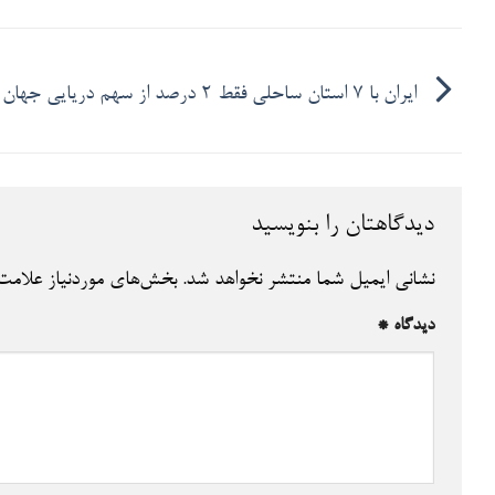
ایران با ۷ استان ساحلی فقط ۲ درصد از سهم دریایی جهان را دارد
دیدگاهتان را بنویسید
نشانی ایمیل شما منتشر نخواهد شد.
بخش‌های موردنیاز علامت‌
دیدگاه
*