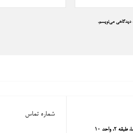
ه دیدگاهی می‌نویسم.
شماره تماس
، واحد 10