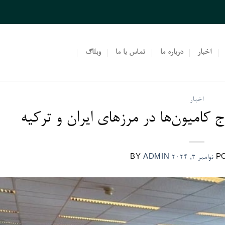
اخبار
درباره ما
تماس با ما
وبلاگ
اخبار
کامیون‌ها در مرزهای ایران و ترکیه
P
نوامبر 3, 2024
ADMIN
BY