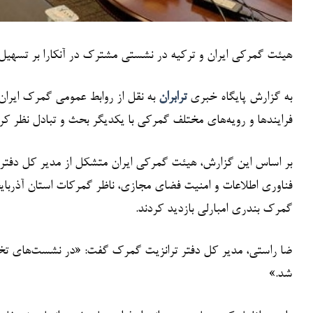
هیئت گمرکی ایران و ترکیه در نشستی مشترک در آنکارا بر تسهیل
به گزارش پایگاه خبری
ترابران
به نقل از روابط عمومی گمرک ایرا
فرایندها و رویه‌های مختلف گمرکی با یکدیگر بحث و تبادل نظر کرد
بر اساس این گزارش، هیئت گمرکی ایران متشکل از مدیر کل دفتر
فناوری اطلاعات و امنیت فضای مجازی، ناظر گمرکات استان آذربای
گمرک بندری امبارلی بازدید کردند.
ضا راستی، مدیر کل دفتر ترانزیت گمرک گفت: «در نشست‌های تخص
شد.»