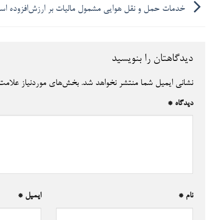
خدمات حمل و نقل هوایی مشمول مالیات بر ارزش‌افزوده ا
دیدگاهتان را بنویسید
نشانی ایمیل شما منتشر نخواهد شد.
بخش‌های موردنیاز علامت‌
دیدگاه
*
نام
*
ایمیل
*