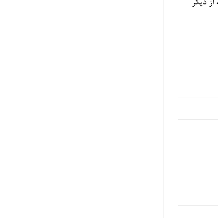
از دیگر