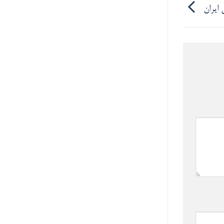
 ایران