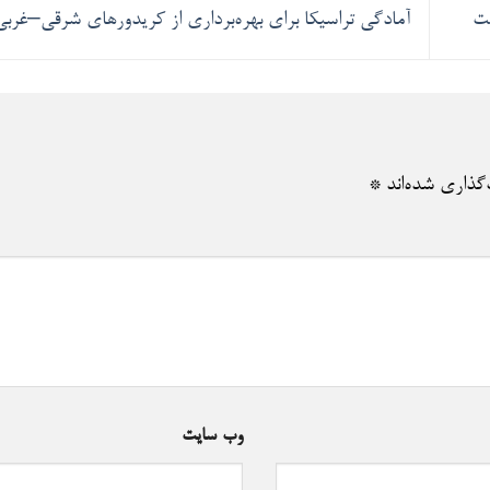
ست
آمادگی تراسیکا برای بهره‌برداری از کریدورهای شرقی–غربی
گذاری شده‌اند
*
وب‌ سایت