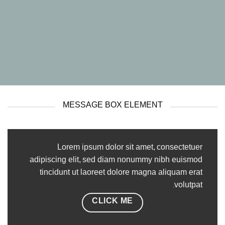
MESSAGE BOX ELEMENT
Lorem ipsum dolor sit amet, consectetuer
adipiscing elit, sed diam nonummy nibh euismod
tincidunt ut laoreet dolore magna aliquam erat
volutpat.
CLICK ME