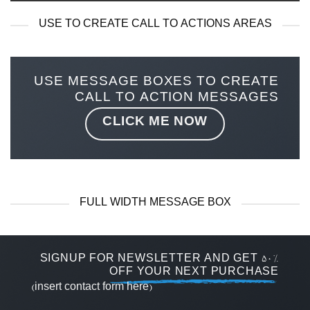
USE TO CREATE CALL TO ACTIONS AREAS
USE MESSAGE BOXES TO CREATE
CALL TO ACTION MESSAGES
CLICK ME NOW
FULL WIDTH MESSAGE BOX
SIGNUP FOR NEWSLETTER AND GET
50%
OFF
YOUR NEXT PURCHASE
(insert contact form here)