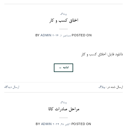
وبلاگ
اخلاق کسب و کار
POSTED ON
دسامبر 1, 2024
ADMIN
BY
دانلود فایل: اخلاق کسب و کار
ادامه
→
ارسال شده در :
وبلاگ
ارسال دیدگاه
وبلاگ
مراحل صادرات کالا
POSTED ON
اکتبر 28, 2024
ADMIN
BY