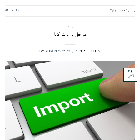
ارسال شده در :
وبلاگ
ارسال دیدگاه
وبلاگ
مراحل واردات کالا
POSTED ON
اکتبر 28, 2024
ADMIN
BY
28
اکتبر