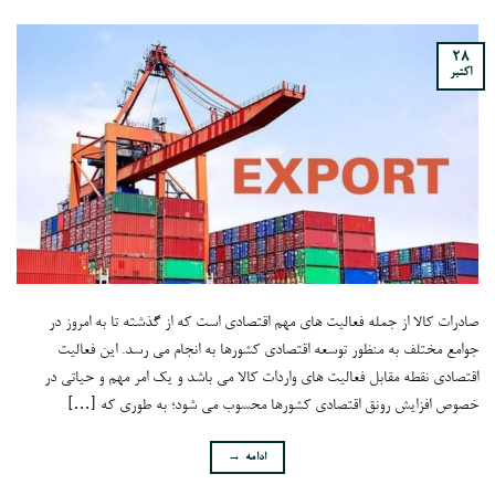
28
اکتبر
صادرات کالا از جمله فعالیت های مهم اقتصادی است که از گذشته تا به امروز در
جوامع مختلف به منظور توسعه اقتصادی کشورها به انجام می رسد. این فعالیت
اقتصادی نقطه مقابل فعالیت های واردات کالا می باشد و یک امر مهم و حیاتی در
خصوص افزایش رونق اقتصادی کشورها محسوب می شود؛ به طوری که […]
ادامه
→