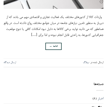
واردات کالا از کشورهای مختلف یک فعالیت تجاری و اقتصادی مهم می باشد که از
دیرباز به منظور تامین نیازهای جامعه در میان جوامع مختلف رواج داشته است. در واقع
همانطور که می دانید تولید برخی کالاها به دلیل نبود امکانات کافی یا تنوع موقعیت
جغرافیایی کشورها، به راحتی قابل انجام نبوده و لذا برای […]
ادامه
→
ارسال شده در :
وبلاگ
ارسال دیدگاه
دسته‌ها
اخبار
(8)